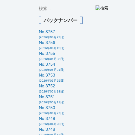
バックナンバー
No.3757
(2026年06月22日)
No.3756
(2026年06月15日)
No.3755
(2026年06月08日)
No.3754
(2026年06月01日)
No.3753
(2026年05月25日)
No.3752
(2026年05月18日)
No.3751
(2026年05月11日)
No.3750
(2026年04月27日)
No.3749
(2026年04月20日)
No.3748
(2026年04月13日)