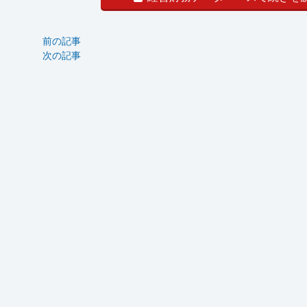
前の記事
次の記事