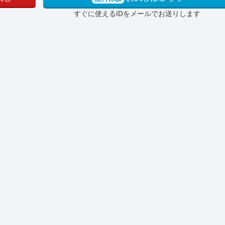
すぐに使えるIDをメールでお送りします