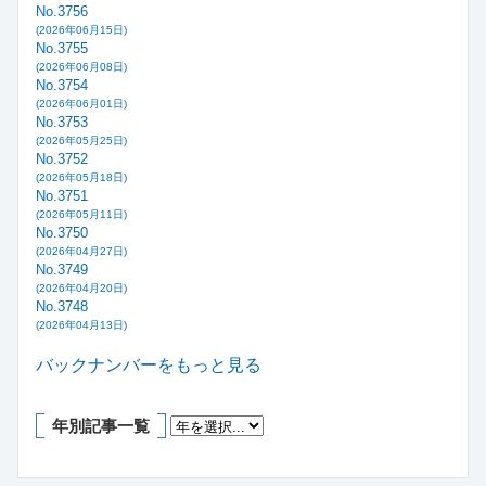
No.3756
(2026年06月15日)
No.3755
(2026年06月08日)
No.3754
(2026年06月01日)
No.3753
(2026年05月25日)
No.3752
(2026年05月18日)
No.3751
(2026年05月11日)
No.3750
(2026年04月27日)
No.3749
(2026年04月20日)
No.3748
(2026年04月13日)
バックナンバーをもっと見る
年別記事一覧