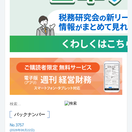
バックナンバー
No.3757
(2026年06月22日)