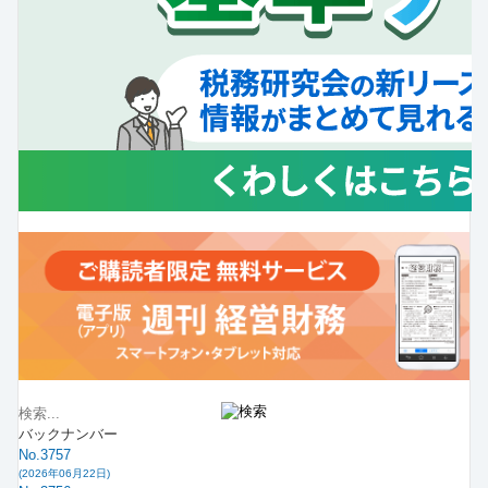
バックナンバー
No.3757
(2026年06月22日)