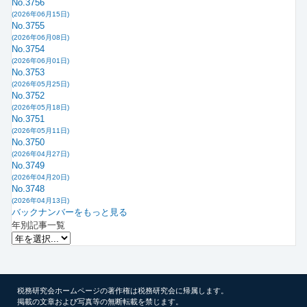
No.3756
(2026年06月15日)
No.3755
(2026年06月08日)
No.3754
(2026年06月01日)
No.3753
(2026年05月25日)
No.3752
(2026年05月18日)
No.3751
(2026年05月11日)
No.3750
(2026年04月27日)
No.3749
(2026年04月20日)
No.3748
(2026年04月13日)
バックナンバーをもっと見る
年別記事一覧
税務研究会ホームページの著作権は税務研究会に帰属します。
掲載の文章および写真等の無断転載を禁じます。