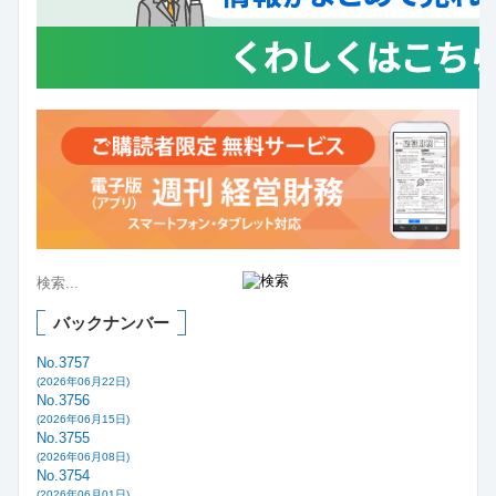
バックナンバー
No.3757
(2026年06月22日)
No.3756
(2026年06月15日)
No.3755
(2026年06月08日)
No.3754
(2026年06月01日)