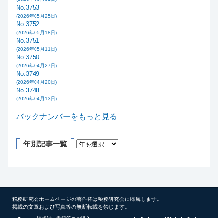
No.3753
(2026年05月25日)
No.3752
(2026年05月18日)
No.3751
(2026年05月11日)
No.3750
(2026年04月27日)
No.3749
(2026年04月20日)
No.3748
(2026年04月13日)
バックナンバーをもっと見る
年別記事一覧
税務研究会ホームページの著作権は税務研究会に帰属します。
掲載の文章および写真等の無断転載を禁じます。