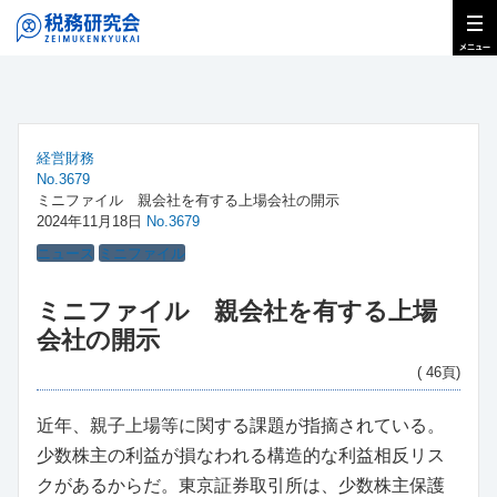
経営財務
No.3679
ミニファイル 親会社を有する上場会社の開示
2024年11月18日
No.3679
ニュース
ミニファイル
ミニファイル 親会社を有する上場
会社の開示
( 46頁)
近年、親子上場等に関する課題が指摘されている。
少数株主の利益が損なわれる構造的な利益相反リス
クがあるからだ。東京証券取引所は、少数株主保護