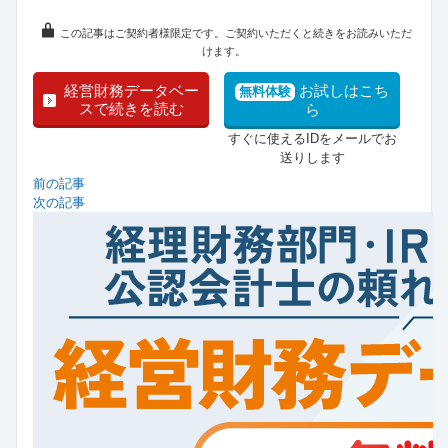
この記事はご契約者様限定です。ご契約いただくと続きをお読みいただ
けます。
経営財務データベー
お試しはこち
無料体験
スで続きを読む
ら
すぐに使えるIDをメールでお
送りします
前の記事
次の記事