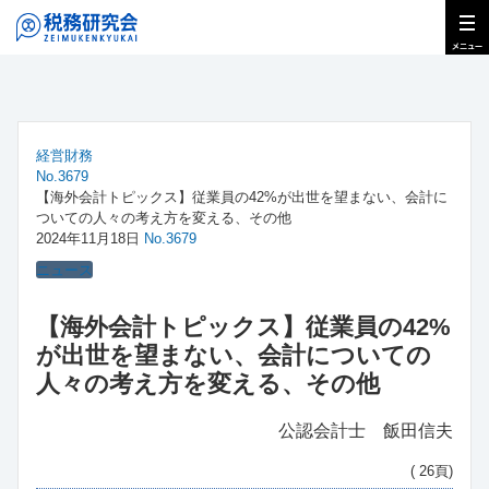
経営財務
No.3679
【海外会計トピックス】従業員の42%が出世を望まない、会計に
ついての人々の考え方を変える、その他
2024年11月18日
No.3679
ニュース
【海外会計トピックス】従業員の42%
が出世を望まない、会計についての
人々の考え方を変える、その他
公認会計士 飯田信夫
( 26頁)