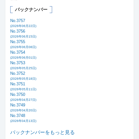
バックナンバー
No.3757
(2026年06月22日)
No.3756
(2026年06月15日)
No.3755
(2026年06月08日)
No.3754
(2026年06月01日)
No.3753
(2026年05月25日)
No.3752
(2026年05月18日)
No.3751
(2026年05月11日)
No.3750
(2026年04月27日)
No.3749
(2026年04月20日)
No.3748
(2026年04月13日)
バックナンバーをもっと見る