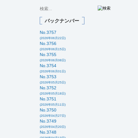
バックナンバー
No.3757
(2026年06月22日)
No.3756
(2026年06月15日)
No.3755
(2026年06月08日)
No.3754
(2026年06月01日)
No.3753
(2026年05月25日)
No.3752
(2026年05月18日)
No.3751
(2026年05月11日)
No.3750
(2026年04月27日)
No.3749
(2026年04月20日)
No.3748
(2026年04月13日)