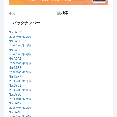
バックナンバー
No.3757
(2026年06月22日)
No.3756
(2026年06月15日)
No.3755
(2026年06月08日)
No.3754
(2026年06月01日)
No.3753
(2026年05月25日)
No.3752
(2026年05月18日)
No.3751
(2026年05月11日)
No.3750
(2026年04月27日)
No.3749
(2026年04月20日)
No.3748
(2026年04月13日)