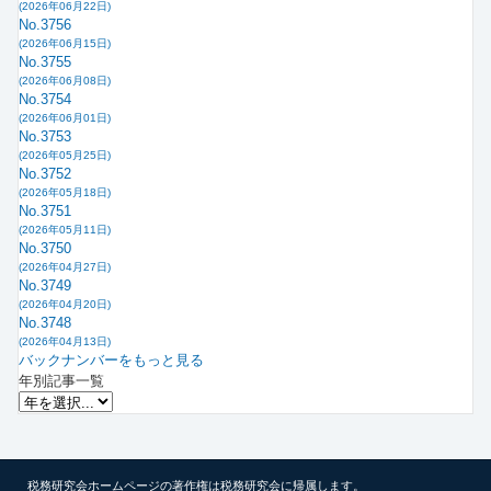
(2026年06月22日)
No.3756
(2026年06月15日)
No.3755
(2026年06月08日)
No.3754
(2026年06月01日)
No.3753
(2026年05月25日)
No.3752
(2026年05月18日)
No.3751
(2026年05月11日)
No.3750
(2026年04月27日)
No.3749
(2026年04月20日)
No.3748
(2026年04月13日)
バックナンバーをもっと見る
年別記事一覧
税務研究会ホームページの著作権は税務研究会に帰属します。