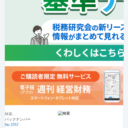
バックナンバー
No.3757