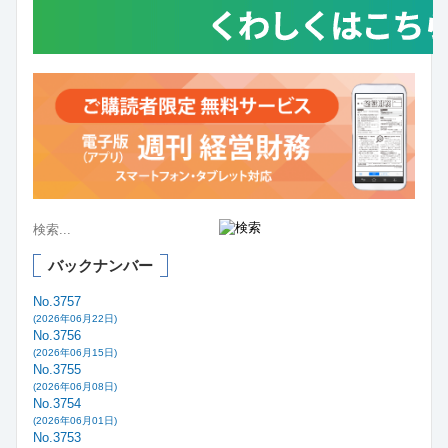
バックナンバー
No.3757
(2026年06月22日)
No.3756
(2026年06月15日)
No.3755
(2026年06月08日)
No.3754
(2026年06月01日)
No.3753