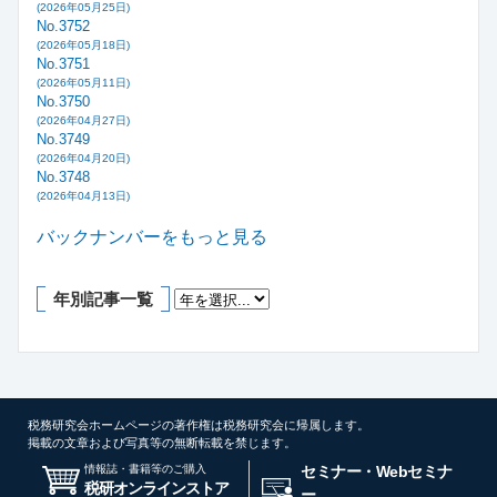
(2026年05月25日)
No.3752
(2026年05月18日)
No.3751
(2026年05月11日)
No.3750
(2026年04月27日)
No.3749
(2026年04月20日)
No.3748
(2026年04月13日)
バックナンバーをもっと見る
年別記事一覧
税務研究会ホームページの著作権は税務研究会に帰属します。
掲載の文章および写真等の無断転載を禁じます。
情報誌・書籍等のご購入
セミナー・Webセミナ
税研オンラインストア
ー