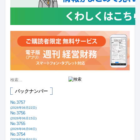
バックナンバー
No.3757
(2026年06月22日)
No.3756
(2026年06月15日)
No.3755
(2026年06月08日)
No.3754
(2026年06月01日)