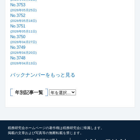
No.3753
(2026年05月25日)
No.3752
(2026年05月18日)
No.3751
(2026年05月11日)
No.3750
(2026年04月27日)
No.3749
(2026年04月20日)
No.3748
(2026年04月13日)
バックナンバーをもっと見る
年別記事一覧
税務研究会ホームページの著作権は税務研究会に帰属します。
掲載の文章および写真等の無断転載を禁じます。