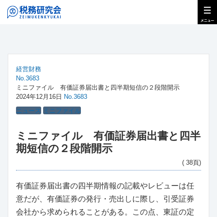
経営財務
No.3683
ミニファイル 有価証券届出書と四半期短信の２段階開示
2024年12月16日
No.3683
ニュース
ミニファイル
ミニファイル 有価証券届出書と四半
期短信の２段階開示
( 38頁)
有価証券届出書の四半期情報の記載やレビューは任
意だが、有価証券の発行・売出しに際し、引受証券
会社から求められることがある。この点、東証の定