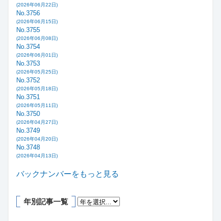
(2026年06月22日)
No.3756
(2026年06月15日)
No.3755
(2026年06月08日)
No.3754
(2026年06月01日)
No.3753
(2026年05月25日)
No.3752
(2026年05月18日)
No.3751
(2026年05月11日)
No.3750
(2026年04月27日)
No.3749
(2026年04月20日)
No.3748
(2026年04月13日)
バックナンバーをもっと見る
年別記事一覧