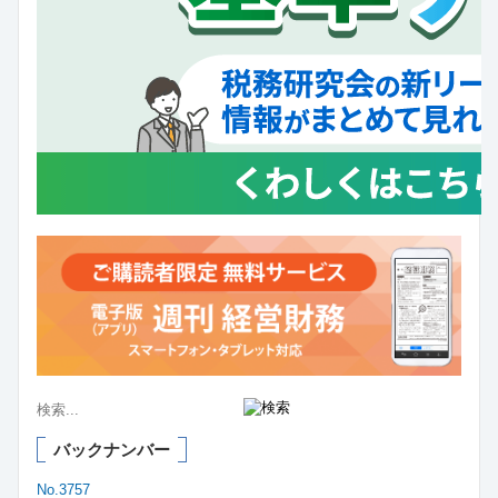
バックナンバー
No.3757