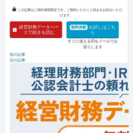
この記事はご契約者様限定です。ご契約いただくと続きをお読みいただ
けます。
経営財務データベー
お試しはこち
無料体験
スで続きを読む
ら
すぐに使えるIDをメールでお
送りします
前の記事
次の記事