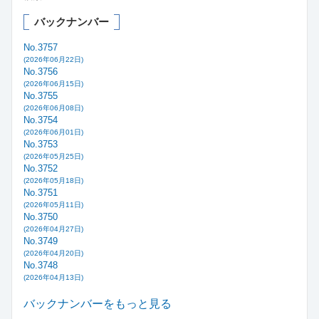
バックナンバー
No.3757
(2026年06月22日)
No.3756
(2026年06月15日)
No.3755
(2026年06月08日)
No.3754
(2026年06月01日)
No.3753
(2026年05月25日)
No.3752
(2026年05月18日)
No.3751
(2026年05月11日)
No.3750
(2026年04月27日)
No.3749
(2026年04月20日)
No.3748
(2026年04月13日)
バックナンバーをもっと見る