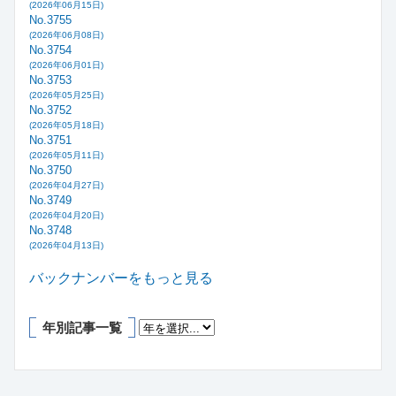
(2026年06月15日)
No.3755
(2026年06月08日)
No.3754
(2026年06月01日)
No.3753
(2026年05月25日)
No.3752
(2026年05月18日)
No.3751
(2026年05月11日)
No.3750
(2026年04月27日)
No.3749
(2026年04月20日)
No.3748
(2026年04月13日)
バックナンバーをもっと見る
年別記事一覧