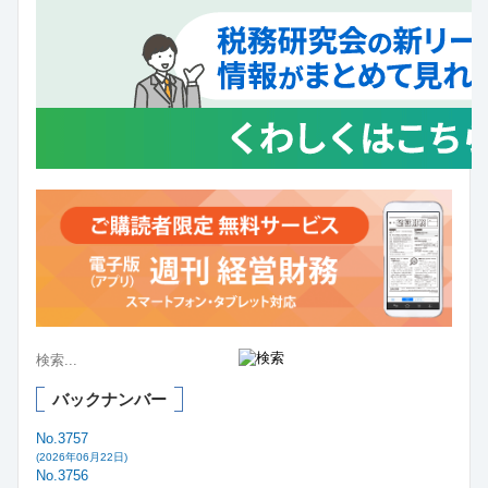
バックナンバー
No.3757
(2026年06月22日)
No.3756