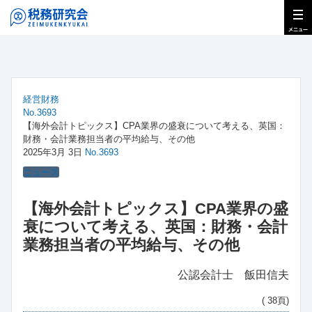
経営財務
No.3693
【海外会計トピックス】CPA業界の盛衰について考える、英国：
財務・会計業務担当者の平均給与、その他
2025年3月 3日
No.3693
ニュース
【海外会計トピックス】CPA業界の盛
衰について考える、英国：財務・会計
業務担当者の平均給与、その他
公認会計士 飯田信夫
( 38頁)