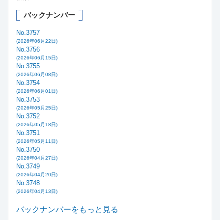
バックナンバー
No.3757
(2026年06月22日)
No.3756
(2026年06月15日)
No.3755
(2026年06月08日)
No.3754
(2026年06月01日)
No.3753
(2026年05月25日)
No.3752
(2026年05月18日)
No.3751
(2026年05月11日)
No.3750
(2026年04月27日)
No.3749
(2026年04月20日)
No.3748
(2026年04月13日)
バックナンバーをもっと見る