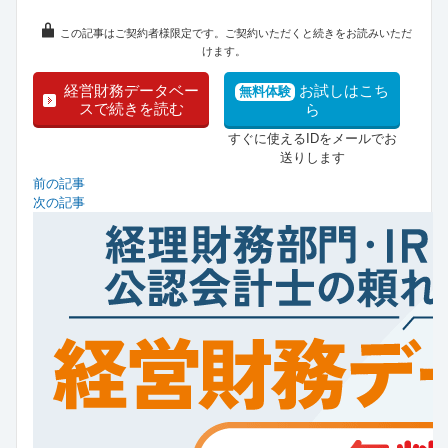
この記事はご契約者様限定です。ご契約いただくと続きをお読みいただ
けます。
経営財務データベー
お試しはこち
無料体験
スで続きを読む
ら
すぐに使えるIDをメールでお
送りします
前の記事
次の記事