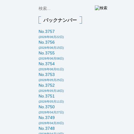
バックナンバー
No.3757
(2026年06月22日)
No.3756
(2026年06月15日)
No.3755
(2026年06月08日)
No.3754
(2026年06月01日)
No.3753
(2026年05月25日)
No.3752
(2026年05月18日)
No.3751
(2026年05月11日)
No.3750
(2026年04月27日)
No.3749
(2026年04月20日)
No.3748
(2026年04月13日)