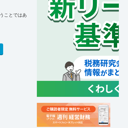
いうことではあ