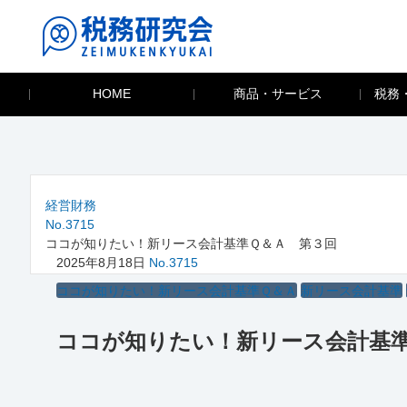
HOME
商品・サービス
税務
経営財務
No.3715
ココが知りたい！新リース会計基準Ｑ＆Ａ 第３回
2025年8月18日
No.3715
ココが知りたい！新リース会計基準Ｑ＆Ａ
新リース会計基準
ココが知りたい！新リース会計基