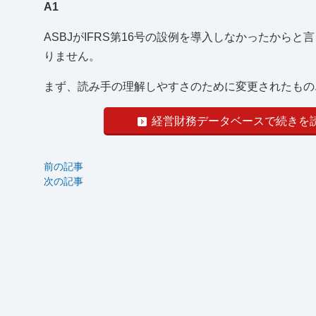
A1
ASBJがIFRS第16号の設例を導入しなかったからと
りません。
まず、読み手の理解しやすさのために変更されたもの..
経営財務データベースで続きを
前の記事
次の記事