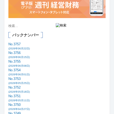
バックナンバー
No.3757
(2026年06月22日)
No.3756
(2026年06月15日)
No.3755
(2026年06月08日)
No.3754
(2026年06月01日)
No.3753
(2026年05月25日)
No.3752
(2026年05月18日)
No.3751
(2026年05月11日)
No.3750
(2026年04月27日)
No.3749