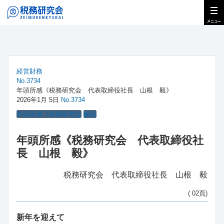
経営財務
No.3734
年頭所感《税務研究会 代表取締役社長 山根 毅》
2026年1月 5日
No.3734
年頭所感《税務研究会
解説
年頭所感《税務研究会 代表取締役社
長 山根 毅》
税務研究会 代表取締役社長 山根 毅
( 02頁)
新年を迎えて