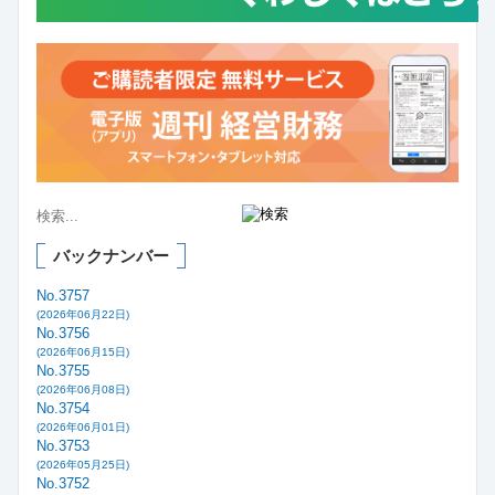
バックナンバー
No.3757
(2026年06月22日)
No.3756
(2026年06月15日)
No.3755
(2026年06月08日)
No.3754
(2026年06月01日)
No.3753
(2026年05月25日)
No.3752