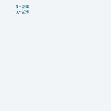
前の記事
次の記事