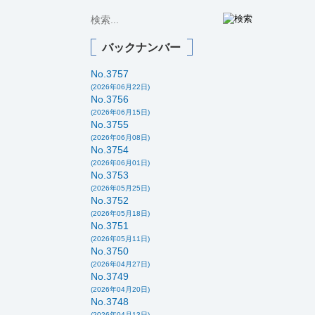
バックナンバー
No.3757
(2026年06月22日)
No.3756
(2026年06月15日)
No.3755
(2026年06月08日)
No.3754
(2026年06月01日)
No.3753
(2026年05月25日)
No.3752
(2026年05月18日)
No.3751
(2026年05月11日)
No.3750
(2026年04月27日)
No.3749
(2026年04月20日)
No.3748
(2026年04月13日)