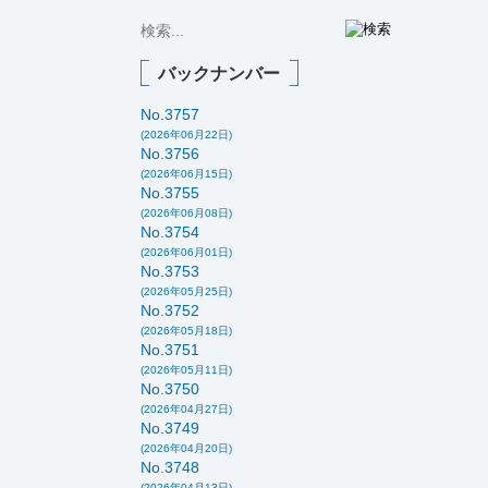
バックナンバー
No.3757
(2026年06月22日)
No.3756
(2026年06月15日)
No.3755
(2026年06月08日)
No.3754
(2026年06月01日)
No.3753
(2026年05月25日)
No.3752
(2026年05月18日)
No.3751
(2026年05月11日)
No.3750
(2026年04月27日)
No.3749
(2026年04月20日)
No.3748
(2026年04月13日)