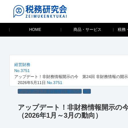
HOME
商品・サービス
税務
経営財務
No.3751
アップデート！非財務情報開示の今 第24回 非財務情報の開示
2026年5月11日
No.3751
アップデート！非財務情報開示の今
解説
アップデート！非財務情報開示の今
（2026年1月～3月の動向）