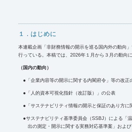
１．はじめに
本連載企画「非財務情報の開示を巡る国内外の動向」
行っている。本稿では、2026年１月から３月の動向
（国内の動向）
●「企業内容等の開示に関する内閣府令」等の改正
●「人的資本可視化指針（改訂版）」の公表
●「サステナビリティ情報の開示と保証のあり方に
●サステナビリティ基準委員会（SSBJ）による
出の測定・開示に関する実務対応基準案」および