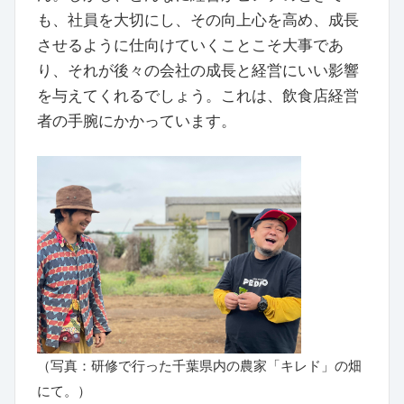
も、社員を大切にし、その向上心を高め、成長
させるように仕向けていくことこそ大事であ
り、それが後々の会社の成長と経営にいい影響
を与えてくれるでしょう。これは、飲食店経営
者の手腕にかかっています。
（写真：研修で行った千葉県内の農家「キレド」の畑
にて。）