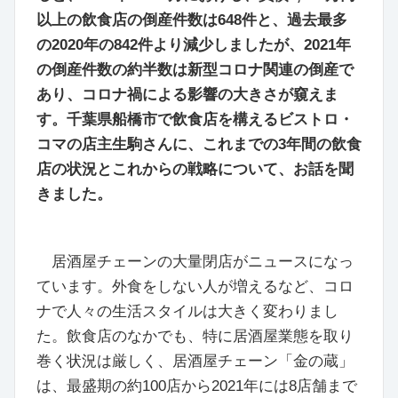
以上の飲食店の倒産件数は648件と、過去最多
の2020年の842件より減少しましたが、2021年
の倒産件数の約半数は新型コロナ関連の倒産で
あり、コロナ禍による影響の大きさが窺えま
す。千葉県船橋市で飲食店を構えるビストロ・
コマの店主生駒さんに、これまでの3年間の飲食
店の状況とこれからの戦略について、お話を聞
きました。
居酒屋チェーンの大量閉店がニュースになっ
ています。外食をしない人が増えるなど、コロ
ナで人々の生活スタイルは大きく変わりまし
た。飲食店のなかでも、特に居酒屋業態を取り
巻く状況は厳しく、居酒屋チェーン「金の蔵」
は、最盛期の約100店から2021年には8店舗まで