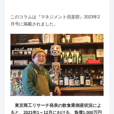
このコラムは『マネジメント倶楽部』2023年2
月号に掲載されました。
東京商工リサーチ発表の飲食業倒産状況によ
ると、2021年1～12月における、負債1,000万円