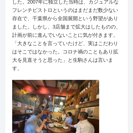
した。2007年に独立した当時は、カジュアルな
フレンチビストロというのはまだまだ数少ない
存在で、千葉県から全国展開という野望があり
ました。しかし、3店舗まで拡大はしたものの、
計画が前に進んでいないことに気が付きます。
「大きなことを言っていたけど、実はこだわり
はそこではなかった。コロナ禍のこともあり拡
大を見直そうと思った」と生駒さんは言いま
す。