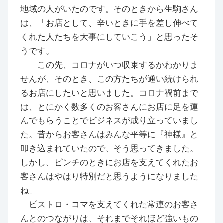
地域の人がいたのです。そのときから生駒さん
は、「お店として、辛いときに手を差し伸べて
くれた人たちを大事にしていこう」と思ったそ
うです。
「この先、コロナがいつ収束するかわかりま
せんが、そのとき、この方たちが通い続けられ
るお店にしたいと思いました。コロナ禍前まで
は、とにかく数多くのお客さんにお店に足を運
んでもらうことでビジネスが成り立っていまし
た。昔からお客さんはみんな平等に『神様』と
叩き込まれていたので、そう思ってきました。
しかし、ピンチのときにお店を支えてくれたお
客さんはやはり特別だと思うようになりました
ね」
ビストロ・コマを支えてくれた常連のお客さ
んとのつながりは、それまでそれほど強いもの