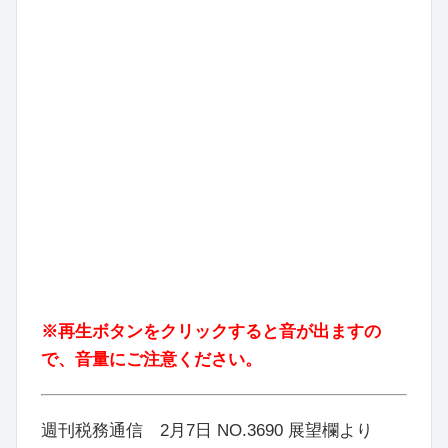
※再生ボタンをクリックすると音が出ますの
で、音量にご注意ください。
週刊税務通信 2月7日 NO.3690 展望欄より