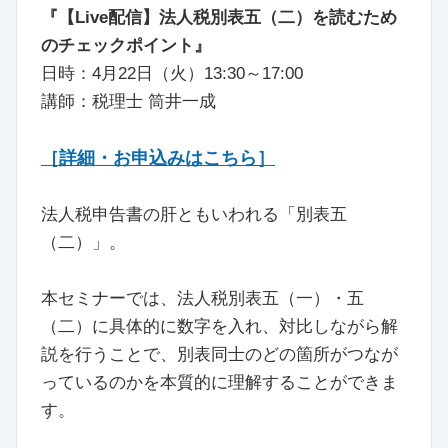
『【Live配信】法人税別表五（二）を読むため
のチェックポイント』
日時：4月22日（火）13:30～17:00
講師：税理士 筒井一成
［詳細・お申込みはこちら］
法人税申告書の肝ともいわれる「別表五
（二）」。
本セミナーでは、法人税別表五（一）・五
（二）に具体的に数字を入れ、対比しながら解
説を行うことで、別表同士のどの箇所がつなが
っているのかを本質的に理解することができま
す。