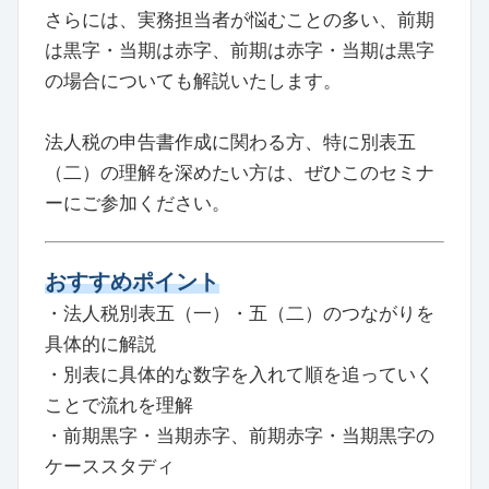
さらには、実務担当者が悩むことの多い、前期
は黒字・当期は赤字、前期は赤字・当期は黒字
の場合についても解説いたします。
法人税の申告書作成に関わる方、特に別表五
（二）の理解を深めたい方は、ぜひこのセミナ
ーにご参加ください。
おすすめポイント
・法人税別表五（一）・五（二）のつながりを
具体的に解説
・別表に具体的な数字を入れて順を追っていく
ことで流れを理解
・前期黒字・当期赤字、前期赤字・当期黒字の
ケーススタディ