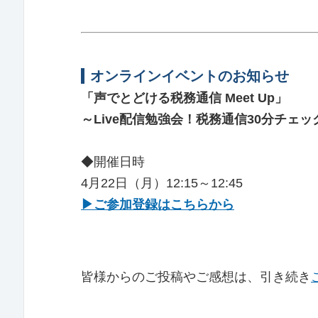
オンラインイベントのお知らせ
「声でとどける税務通信 Meet Up」
～Live配信勉強会！税務通信30分チェッ
◆開催日時
4月22日（月）12:15～12:45
▶ご参加登録はこちらから
皆様からのご投稿やご感想は、引き続き