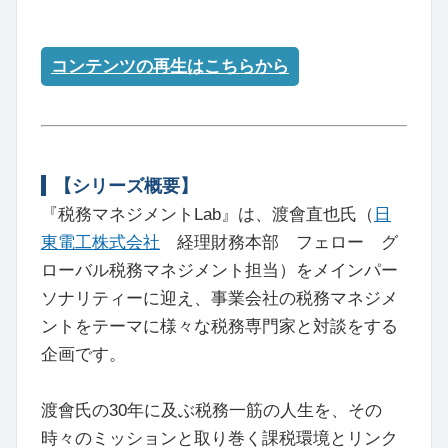
コンテンツの再生はこちらから
【シリーズ概要】
『税務マネジメントLab』は、渡會直也氏（
日
東電工株式会社
経理財務本部 フェロー グ
ローバル税務マネジメント担当）をメインパー
ソナリティーに迎え、事業会社の税務マネジメ
ントをテーマに様々な税務専門家と対談をする
企画です。
渡會氏の30年に及ぶ税務一筋の人生を、その
時々のミッションと取り巻く課税環境とリンク