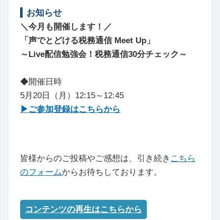
お知らせ
＼今月も開催します！／
「声でとどける税務通信 Meet Up」
～Live配信勉強会！税務通信30分チェック～
◆開催日時
5月20日（月）12:15～12:45
▶ご参加登録はこちらから
皆様からのご投稿やご感想は、引き続き
こちら
のフォーム
からお待ちしております。
コンテンツの再生はこちらから