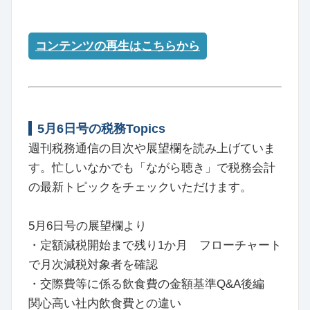
コンテンツの再生はこちらから
5月6日号の税務Topics
週刊税務通信の目次や展望欄を読み上げていま
す。忙しいなかでも「ながら聴き」で税務会計
の最新トピックをチェックいただけます。
5月6日号の展望欄より
・定額減税開始まで残り1か月 フローチャート
で月次減税対象者を確認
・交際費等に係る飲食費の金額基準Q&A後編
関心高い社内飲食費との違い