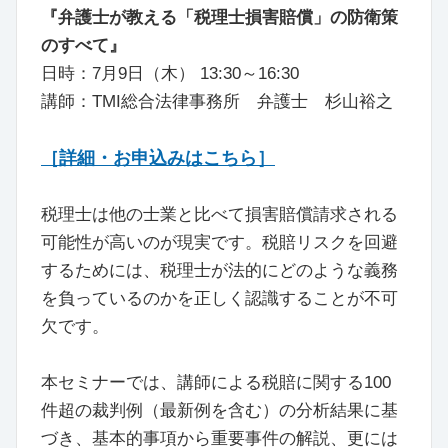
『弁護士が教える「税理士損害賠償」の防衛策
のすべて』
日時：7月9日（木） 13:30～16:30
講師：TMI総合法律事務所 弁護士 杉山裕之
［詳細・お申込みはこちら］
税理士は他の士業と比べて損害賠償請求される
可能性が高いのが現実です。税賠リスクを回避
するためには、税理士が法的にどのような義務
を負っているのかを正しく認識することが不可
欠です。
本セミナーでは、講師による税賠に関する100
件超の裁判例（最新例を含む）の分析結果に基
づき、基本的事項から重要事件の解説、更には