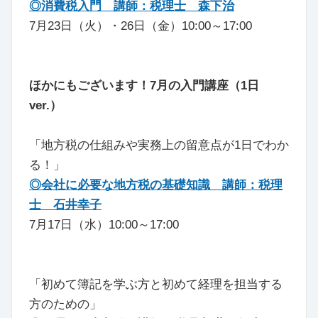
◎消費税入門 講師：税理士 森下治
7月23日（火）・26日（金）10:00～17:00
ほかにもございます！7月の入門講座（1日
ver.）
「地方税の仕組みや実務上の留意点が1日でわか
る！」
◎会社に必要な地方税の基礎知識 講師：税理
士 石井幸子
7月17日（水）10:00～17:00
「初めて簿記を学ぶ方と初めて経理を担当する
方のための」