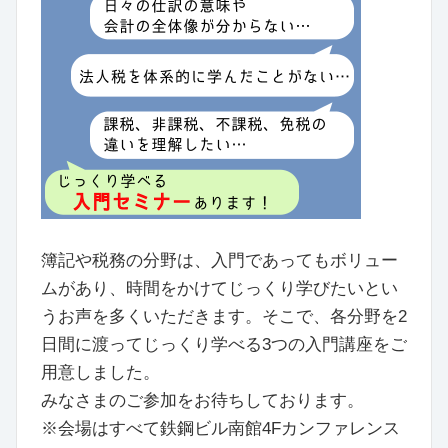
簿記や税務の分野は、入門であってもボリュー
ムがあり、時間をかけてじっくり学びたいとい
うお声を多くいただきます。そこで、各分野を2
日間に渡ってじっくり学べる3つの入門講座をご
用意しました。
みなさまのご参加をお待ちしております。
※会場はすべて鉄鋼ビル南館4Fカンファレンス