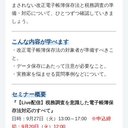
まされない改正電子帳簿保存法と税務調査の準
備・対応について、ひとつずつ確認していきま
しょう。
こんな内容が学べます
・改正電子帳簿保存法の対象者が準備すべきこ
と。
・データ保存にあたって注意が必要なこと。
・実務家を悩ませる質問事例などについて。
セミナー概要
『【Live配信】税務調査を意識した電子帳簿保
存法対応のすべて』
日時：9月27日（火）13:00～17:00
※申込締
切：9月20日（火）12:00