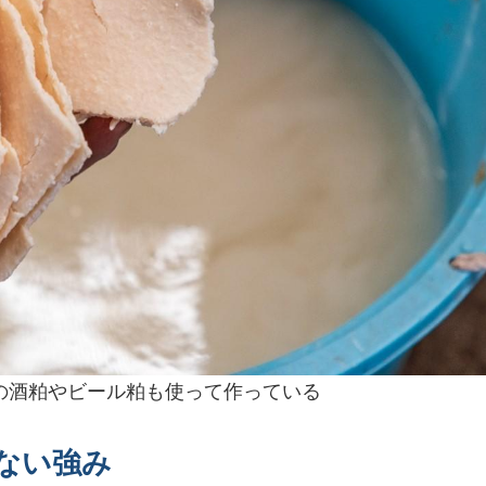
の酒粕やビール粕も使って作っている
ない強み