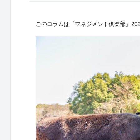
このコラムは『マネジメント倶楽部』20