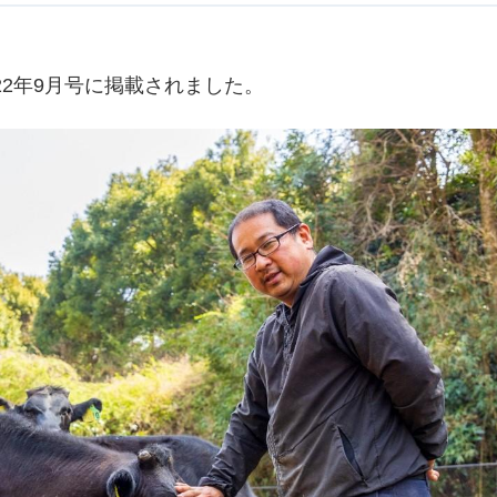
22年9月号に掲載されました。