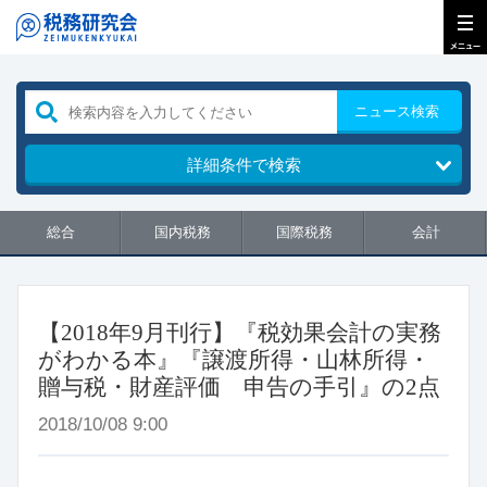
ニュース検索
詳細条件で検索
総合
国内税務
国際税務
会計
【2018年9月刊行】『税効果会計の実務
がわかる本』『譲渡所得・山林所得・
贈与税・財産評価 申告の手引』の2点
2018/10/08 9:00