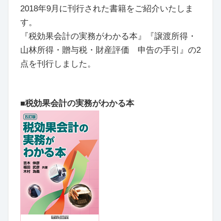
2018年9月に刊行された書籍をご紹介いたしま
す。
『税効果会計の実務がわかる本』『譲渡所得・
山林所得・贈与税・財産評価 申告の手引』の2
点を刊行しました。
■税効果会計の実務がわかる本