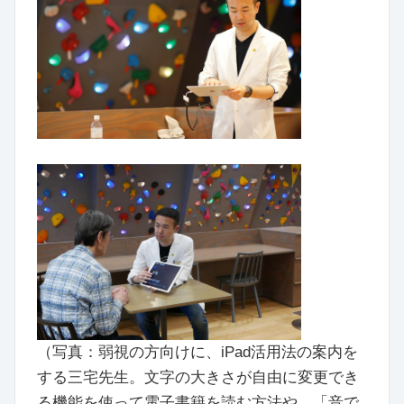
（写真：弱視の方向けに、iPad活用法の案内を
する三宅先生。文字の大きさが自由に変更でき
る機能を使って電子書籍を読む方法や、「音で