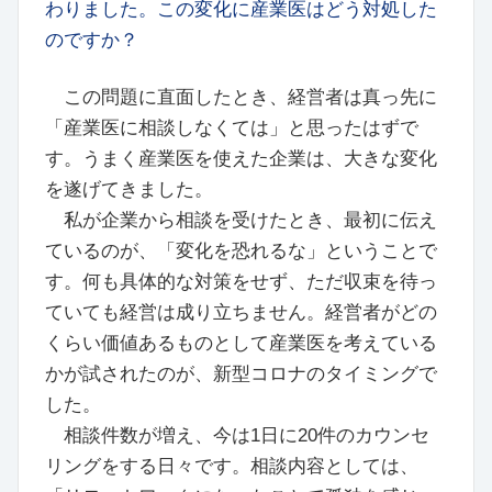
わりました。この変化に産業医はどう対処した
のですか？
この問題に直面したとき、経営者は真っ先に
「産業医に相談しなくては」と思ったはずで
す。うまく産業医を使えた企業は、大きな変化
を遂げてきました。
私が企業から相談を受けたとき、最初に伝え
ているのが、「変化を恐れるな」ということで
す。何も具体的な対策をせず、ただ収束を待っ
ていても経営は成り立ちません。経営者がどの
くらい価値あるものとして産業医を考えている
かが試されたのが、新型コロナのタイミングで
した。
相談件数が増え、今は1日に20件のカウンセ
リングをする日々です。相談内容としては、