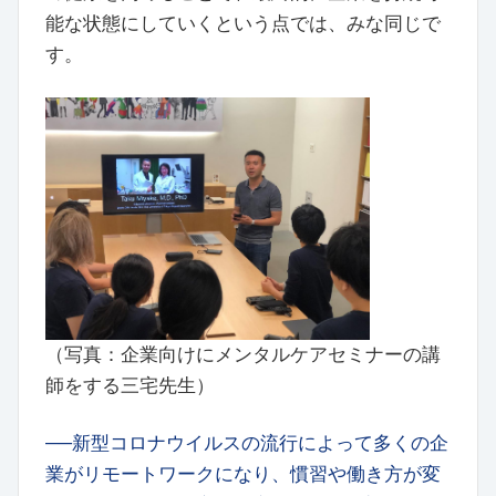
能な状態にしていくという点では、みな同じで
す。
（写真：企業向けにメンタルケアセミナーの講
師をする三宅先生）
──新型コロナウイルスの流行によって多くの企
業がリモートワークになり、慣習や働き方が変