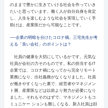
のままで豊かに生きていける社会を作っていき
たいと思っています。働く人が自分自身を肯定
し、人生を楽しむような社会を実現していく手
助けは、産業医だから可能なことです。
──企業の明暗を分けたコロナ禍。三宅先生が考
える「良い会社」のポイントは？
社員の健康を大切にしているかです。元気な
社員が会社の力そのものです。私の担当するIT
企業では、コロナ禍になってから完全リモート
業務になり、出社義務がなくなりました。社員
が働きやすくなった裏で、経営者やマネジメン
ト層、産業医などは以前より努力が必要になり
ました。それもそのはずで、マネジメントもコ
ミュニケー ションも難しくなる、新入社員は顔