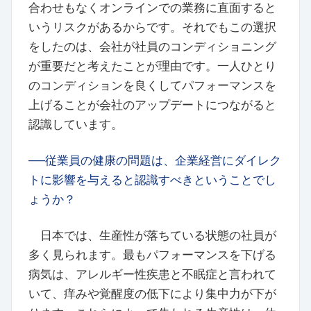
合わせもなくオンラインでの業務に直面すると
いうリスクがあるからです。それでもこの選択
をしたのは、会社が社員のコンディショニング
が重要だと考えたことが理由です。一人ひとり
のコンディションを良くしてパフォーマンスを
上げることが会社のアップデートにつながると
認識しています。
──従業員の健康の問題は、企業経営にダイレク
トに影響を与えると認識すべきということでし
ょうか？
日本では、生産性が落ちている状態の社員が
多く見られます。最もパフォーマンスを下げる
病気は、アレルギー性疾患と不眠症と言われて
いて、痒みや覚醒度の低下により集中力が下が