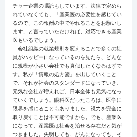
チャー企業の嘱託もしています。法律で定めら
れていなくても、「産業医の必要性を感じてい
るので、この報酬の中でやれることをお願いし
ます」と言っていただければ、対応できる産業
医もいるでしょう。
会社組織の就業規則を変えることで多くの社
員がハッピーになっているのを見たら、どんな
に規模が小さい会社でも真似したくなるはずで
す。私が「情報の処方箋」を出していくこと
で、それが社会のスタンダードになっていき、
元気な会社が増えれば、日本全体も元気になっ
ていくでしょう。眼科医だったころは、医学に
限界を感じることもありました。視力を完全に
取り戻すことは不可能ですから。でも、産業医
になって、産業医は社会を治せる存在だと気が
つきました。失明しても、がんになっても、そ