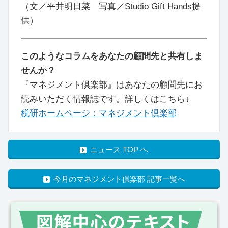
（文／平井明日菜 写真／Studio Gift Hands提
供）
このようなコラムをあなたの顧問先と共有しま
せんか？
『マネジメント倶楽部』はあなたの顧問先にお
読みいただく情報誌です。詳しくはこちら↓
税研ホームページ：マネジメント倶楽部
ニュース TOP へ
今月のマネジメント倶楽部 記事一覧へ