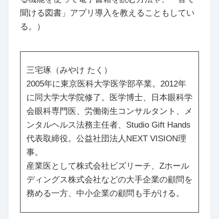
聞ける図書」アプリ導入を教えることもしてい
る。）
三宅琢（みやけ たく）
2005年に東京医科大学医学部卒業。2012年
に同大学大学院修了。医学博士、日本眼科学
会眼科専門医、労働衛生コンサルタント、メ
ンタルヘルス法務主任者、Studio Gift Hands
代表取締役。公益社団法人NEXT VISION理
事。
産業医として株式会社ビズリーチ、Zホール
ディングス株式会社などの大手企業の顧問を
務める一方、中小企業の顧問も手がける。