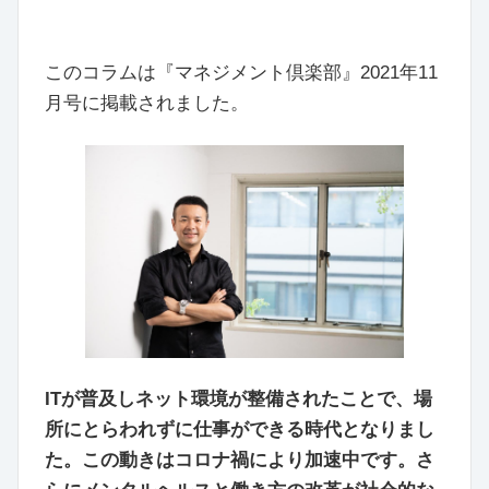
このコラムは『マネジメント倶楽部』2021年11
月号に掲載されました。
ITが普及しネット環境が整備されたことで、場
所にとらわれずに仕事ができる時代となりまし
た。この動きはコロナ禍により加速中です。さ