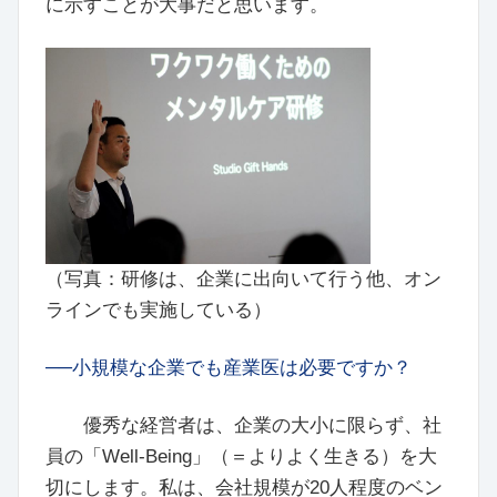
に示すことが大事だと思います。
（写真：研修は、企業に出向いて行う他、オン
ラインでも実施している）
──小規模な企業でも産業医は必要ですか？
優秀な経営者は、企業の大小に限らず、社
員の「Well-Being」（＝よりよく生きる）を大
切にします。私は、会社規模が20人程度のベン