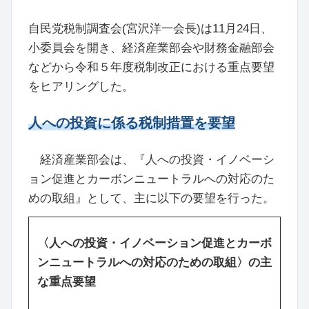
自民党税制調査会(宮沢洋一会長)は11月24日、
小委員会を開き、経済産業部会や財務金融部会
などから令和５年度税制改正における重点要望
をヒアリングした。
人への投資に係る税制措置を要望
経済産業部会は、『人への投資・イノベーシ
ョン促進とカーボンニュートラルへの対応のた
めの取組』として、主に以下の要望を行った。
〈人への投資・イノベーション促進とカーボ
ンニュートラルへの対応のための取組〉の主
な重点要望