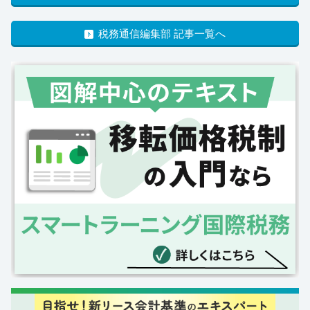
税務通信編集部 記事一覧へ