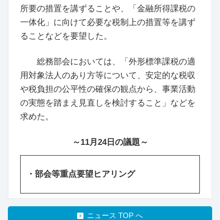
所要の措置を講ずることや、「金融所得課税の
一体化」に向けて必要な税制上の措置等を講ず
ることなどを要望した。
総務部会においては、「外形標準課税の適
用対象法人のあり方等について、安定的な税収
や税負担の公平性の確保の観点から、事業活動
の実態を踏まえ見直しを検討すること」などを
求めた。
～11月24日の議題～
・部会等重点要望ヒアリング
ニュース TOP へ