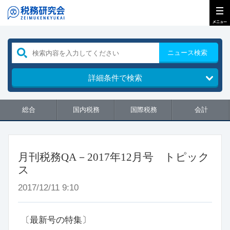
ニュース検索
詳細条件で検索
総合
国内税務
国際税務
会計
月刊税務QA－2017年12月号 トピック
ス
2017/12/11 9:10
〔最新号の特集〕