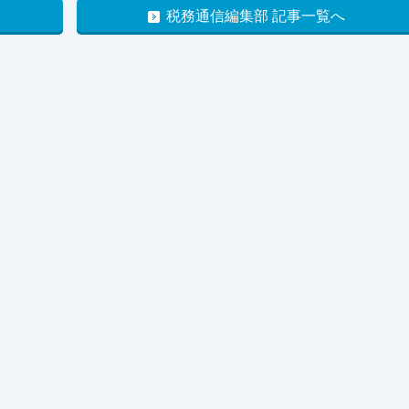
税務通信編集部 記事一覧へ