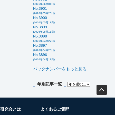
(2026年06月01日)
No.3901
(2026年05月25日)
No.3900
(2026年05月18日)
No.3899
(2026年05月11日)
No.3898
(2026年04月27日)
No.3897
(2026年04月20日)
No.3896
(2026年04月13日)
バックナンバーをもっと見る
年別記事一覧
務研究会とは
よくあるご質問