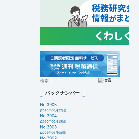
バックナンバー
No.3905
(2026年06月22日)
No.3904
(2026年06月15日)
No.3903
(2026年06月08日)
No.3902