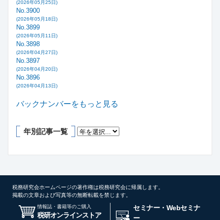
(2026年05月25日)
No.3900
(2026年05月18日)
No.3899
(2026年05月11日)
No.3898
(2026年04月27日)
No.3897
(2026年04月20日)
No.3896
(2026年04月13日)
バックナンバーをもっと見る
年別記事一覧
税務研究会ホームページの著作権は税務研究会に帰属します。
掲載の文章および写真等の無断転載を禁じます。
情報誌・書籍等のご購入
セミナー・Webセミナ
税研オンラインストア
ー