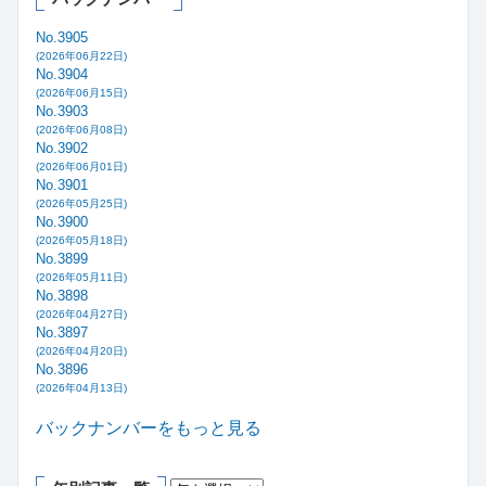
No.3905
(2026年06月22日)
No.3904
(2026年06月15日)
No.3903
(2026年06月08日)
No.3902
(2026年06月01日)
No.3901
(2026年05月25日)
No.3900
(2026年05月18日)
No.3899
(2026年05月11日)
No.3898
(2026年04月27日)
No.3897
(2026年04月20日)
No.3896
(2026年04月13日)
バックナンバーをもっと見る