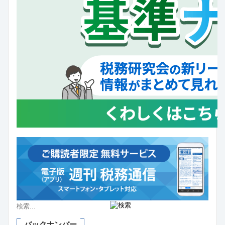
バックナンバー