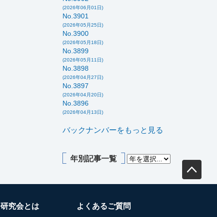
(2026年06月01日)
No.3901
(2026年05月25日)
No.3900
(2026年05月18日)
No.3899
(2026年05月11日)
No.3898
(2026年04月27日)
No.3897
(2026年04月20日)
No.3896
(2026年04月13日)
バックナンバーをもっと見る
年別記事一覧
務研究会とは
よくあるご質問