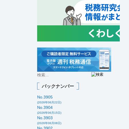
バックナンバー
No.3905
(2026年06月22日)
No.3904
(2026年06月15日)
No.3903
(2026年06月08日)
No.3902