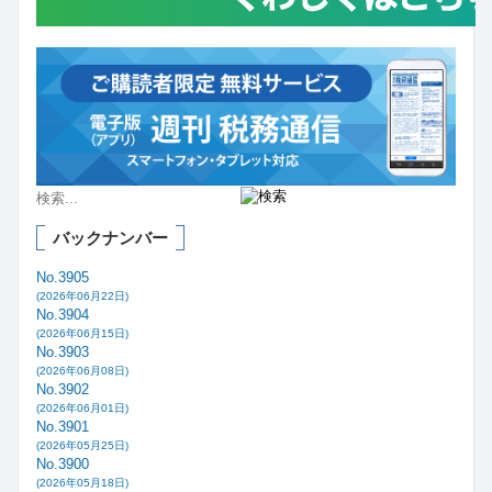
バックナンバー
No.3905
(2026年06月22日)
No.3904
(2026年06月15日)
No.3903
(2026年06月08日)
No.3902
(2026年06月01日)
No.3901
(2026年05月25日)
No.3900
(2026年05月18日)