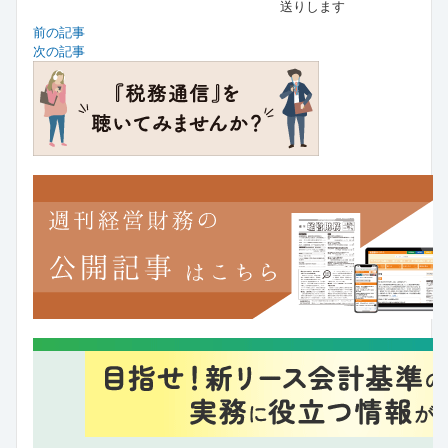
送りします
前の記事
次の記事