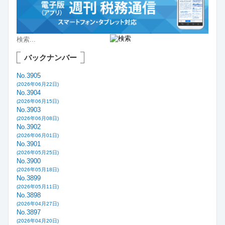
バックナンバー
No.3905
(2026年06月22日)
No.3904
(2026年06月15日)
No.3903
(2026年06月08日)
No.3902
(2026年06月01日)
No.3901
(2026年05月25日)
No.3900
(2026年05月18日)
No.3899
(2026年05月11日)
No.3898
(2026年04月27日)
No.3897
(2026年04月20日)