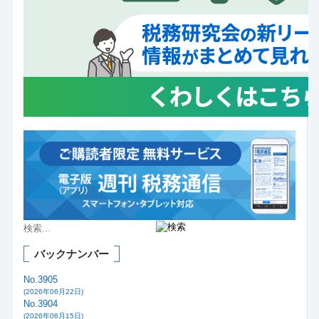
バックナンバー
No.3905
(2026年06月22日)
No.3904
(2026年06月15日)