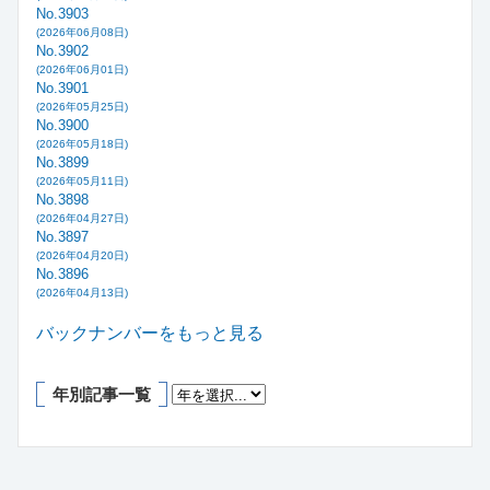
No.3903
(2026年06月08日)
No.3902
(2026年06月01日)
No.3901
(2026年05月25日)
No.3900
(2026年05月18日)
No.3899
(2026年05月11日)
No.3898
(2026年04月27日)
No.3897
(2026年04月20日)
No.3896
(2026年04月13日)
バックナンバーをもっと見る
年別記事一覧