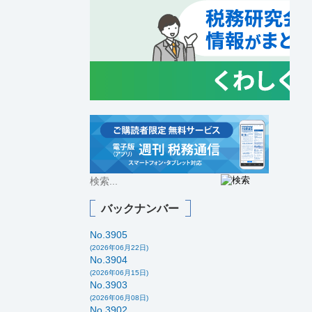
バックナンバー
No.3905
(2026年06月22日)
No.3904
(2026年06月15日)
No.3903
(2026年06月08日)
No.3902