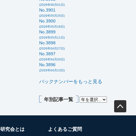
(2026年06月01日)
No.3901
(2026年05月25日)
No.3900
(2026年05月18日)
No.3899
(2026年05月11日)
No.3898
(2026年04月27日)
No.3897
(2026年04月20日)
No.3896
(2026年04月13日)
バックナンバーをもっと見る
年別記事一覧
務研究会とは
よくあるご質問