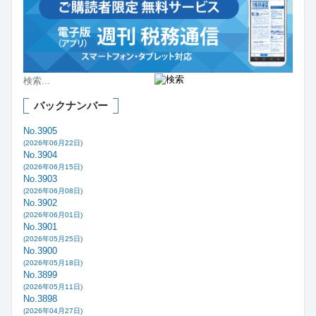
バックナンバー
No.3905
(2026年06月22日)
No.3904
(2026年06月15日)
No.3903
(2026年06月08日)
No.3902
(2026年06月01日)
No.3901
(2026年05月25日)
No.3900
(2026年05月18日)
No.3899
(2026年05月11日)
No.3898
(2026年04月27日)