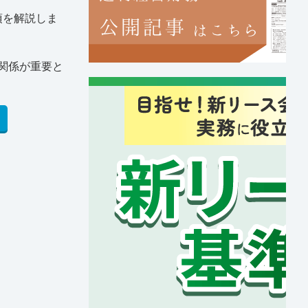
項を解説しま
関係が重要と