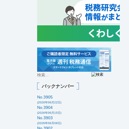
バックナンバー
No.3905
(2026年06月22日)
No.3904
(2026年06月15日)
No.3903
(2026年06月08日)
No.3902