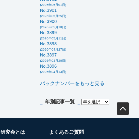
(2026年06月01日)
No.3901
(2026年05月25日)
No.3900
(2026年05月18日)
No.3899
(2026年05月11日)
No.3898
(2026年04月27日)
No.3897
(2026年04月20日)
No.3896
(2026年04月13日)
バックナンバーをもっと見る
年別記事一覧
務研究会とは
よくあるご質問