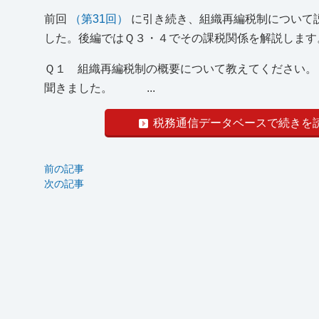
前回
（第31回）
に引き続き、組織再編税制について説
した。後編ではＱ３・４でその課税関係を解説します
Ｑ１ 組織再編税制の概要について教えてください。
聞きました。 ...
税務通信データベースで続きを
前の記事
次の記事