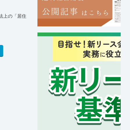
法上の「居住