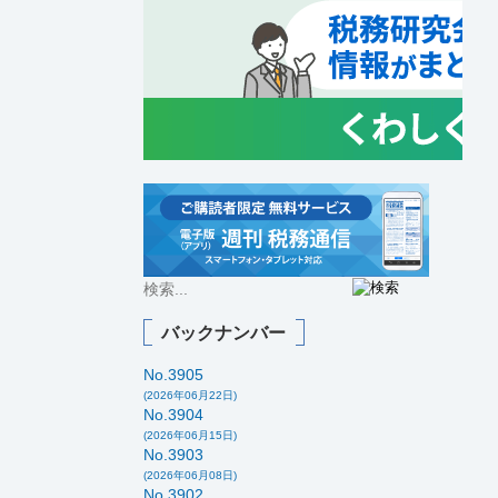
バックナンバー
No.3905
(2026年06月22日)
No.3904
(2026年06月15日)
No.3903
(2026年06月08日)
No.3902