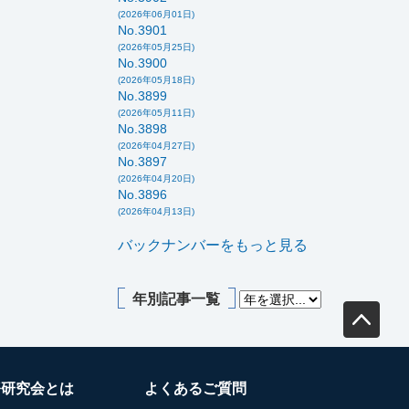
(2026年06月01日)
No.3901
(2026年05月25日)
No.3900
(2026年05月18日)
No.3899
(2026年05月11日)
No.3898
(2026年04月27日)
No.3897
(2026年04月20日)
No.3896
(2026年04月13日)
バックナンバーをもっと見る
年別記事一覧
務研究会とは
よくあるご質問