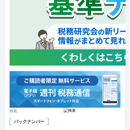
バックナンバー