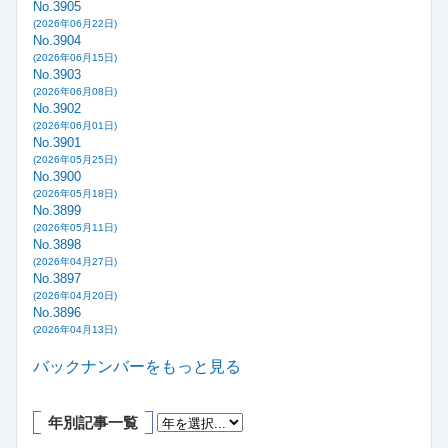
No.3905
(2026年06月22日)
No.3904
(2026年06月15日)
No.3903
(2026年06月08日)
No.3902
(2026年06月01日)
No.3901
(2026年05月25日)
No.3900
(2026年05月18日)
No.3899
(2026年05月11日)
No.3898
(2026年04月27日)
No.3897
(2026年04月20日)
No.3896
(2026年04月13日)
バックナンバーをもっと見る
年別記事一覧