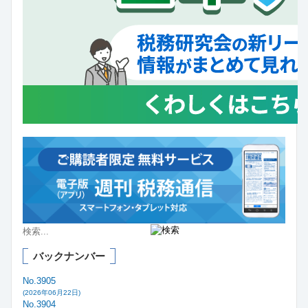
バックナンバー
No.3905
(2026年06月22日)
No.3904