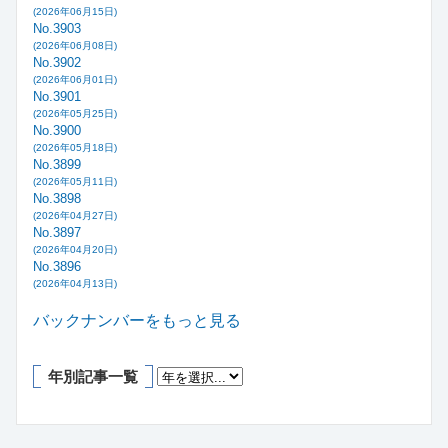
(2026年06月15日)
No.3903
(2026年06月08日)
No.3902
(2026年06月01日)
No.3901
(2026年05月25日)
No.3900
(2026年05月18日)
No.3899
(2026年05月11日)
No.3898
(2026年04月27日)
No.3897
(2026年04月20日)
No.3896
(2026年04月13日)
バックナンバーをもっと見る
年別記事一覧