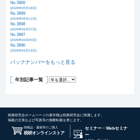
No.3900
(2026年05月18日)
No.3899
(2026年05月11日)
No.3898
(2026年04月27日)
No.3897
(2026年04月20日)
No.3896
(2026年04月13日)
バックナンバーをもっと見る
年別記事一覧
税務研究会ホームページの著作権は税務研究会に帰属します。
掲載の文章および写真等の無断転載を禁じます。
情報誌・書籍等のご購入
セミナー・Webセミナ
税研オンラインストア
ー