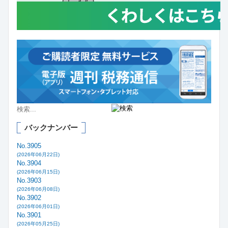
バックナンバー
No.3905
(2026年06月22日)
No.3904
(2026年06月15日)
No.3903
(2026年06月08日)
No.3902
(2026年06月01日)
No.3901
(2026年05月25日)