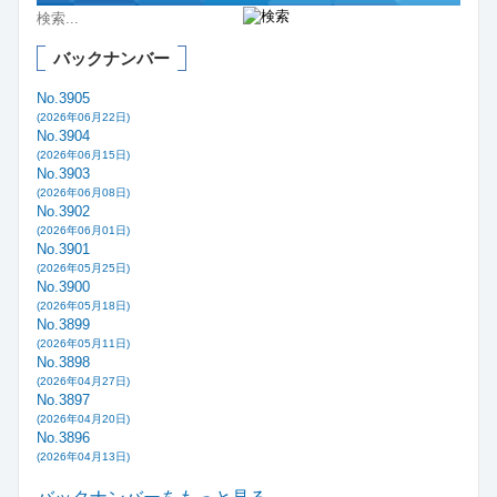
バックナンバー
No.3905
(2026年06月22日)
No.3904
(2026年06月15日)
No.3903
(2026年06月08日)
No.3902
(2026年06月01日)
No.3901
(2026年05月25日)
No.3900
(2026年05月18日)
No.3899
(2026年05月11日)
No.3898
(2026年04月27日)
No.3897
(2026年04月20日)
No.3896
(2026年04月13日)