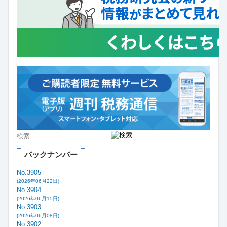
バックナンバー
No.3905
(2026年06月22日)
No.3904
(2026年06月15日)
No.3903
(2026年06月08日)
No.3902