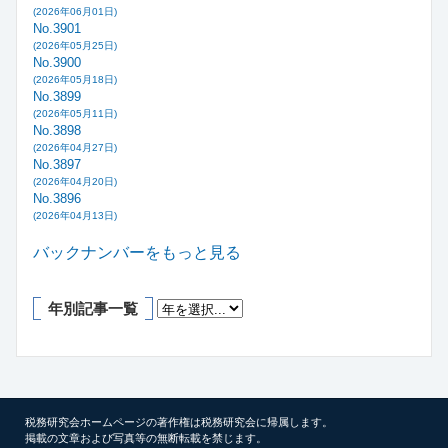
(2026年06月01日)
No.3901
(2026年05月25日)
No.3900
(2026年05月18日)
No.3899
(2026年05月11日)
No.3898
(2026年04月27日)
No.3897
(2026年04月20日)
No.3896
(2026年04月13日)
バックナンバーをもっと見る
年別記事一覧
税務研究会ホームページの著作権は税務研究会に帰属します。
掲載の文章および写真等の無断転載を禁じます。